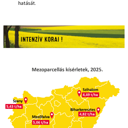
hatását.