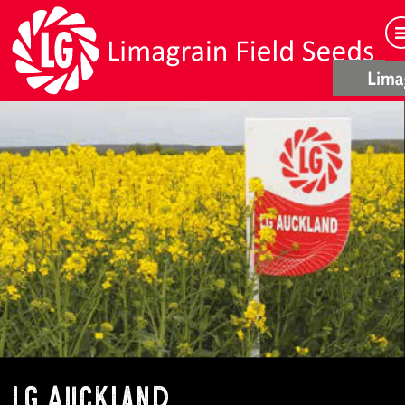
LG Auckland